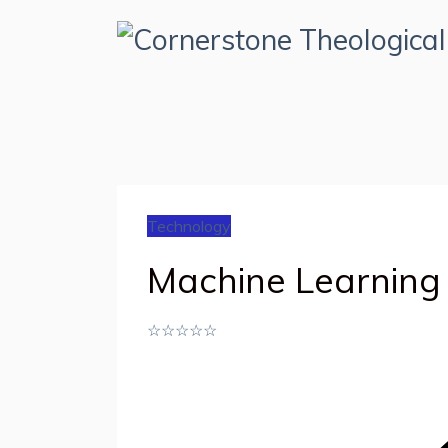
Technology
Machine Learning