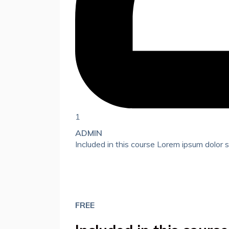
1
ADMIN
Included in this course Lorem ipsum dolor si
FREE