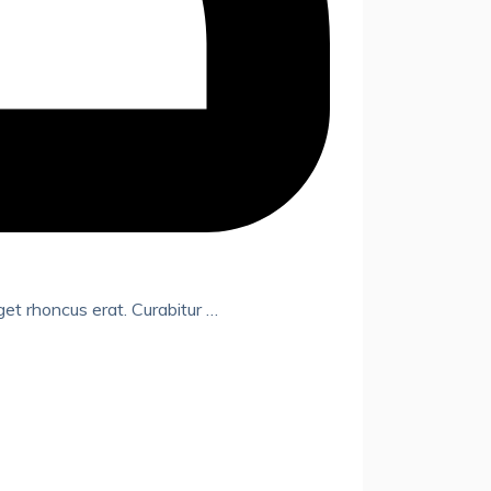
eget rhoncus erat. Curabitur …