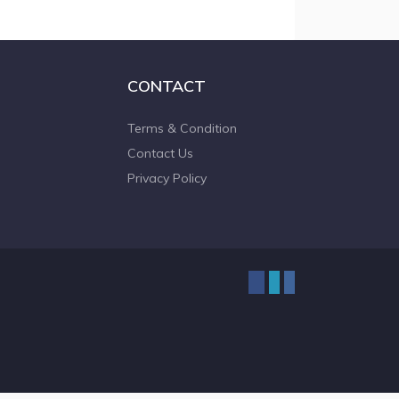
CONTACT
Terms & Condition
Contact Us
Privacy Policy