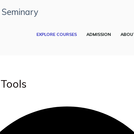
EXPLORE COURSES
ADMISSION
ABOU
 Tools